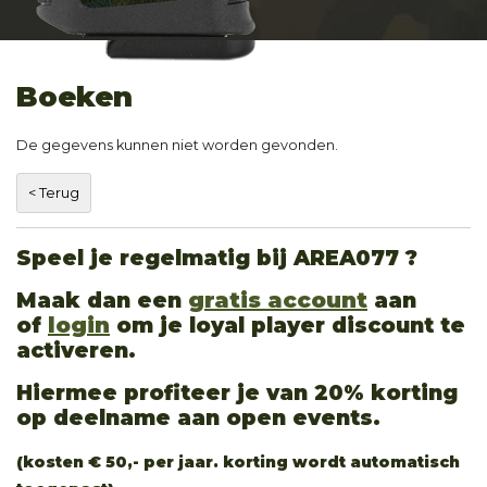
Boeken
De gegevens kunnen niet worden gevonden.
Speel je regelmatig bij AREA077 ?
Maak dan een
gratis account
aan
of
login
om je loyal player discount te
activeren.
Hiermee profiteer je van 20% korting
op deelname aan open events.
(kosten € 50,- per jaar. korting wordt automatisch