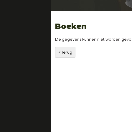
Boeken
De gegevens kunnen niet worden gevo