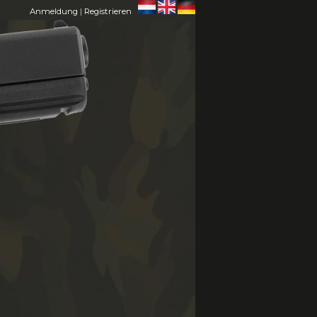
Anmeldung
|
Registrieren