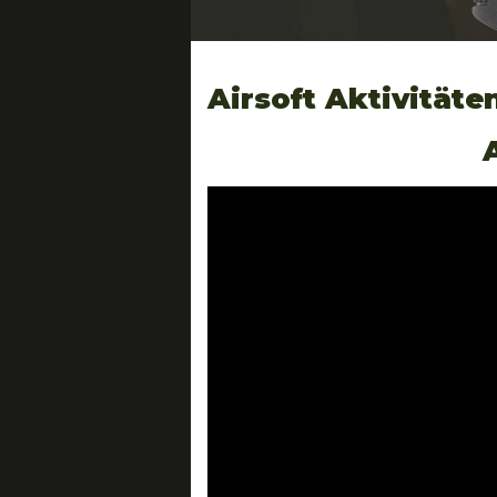
Airsoft Aktivitäte