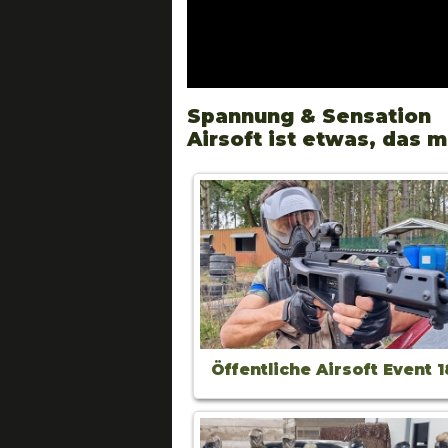
Spannung & Sensation
Airsoft ist etwas, das m
Öffentliche Airsoft Event 1